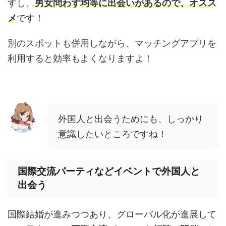
すし、
男女問わず均等に出会いがあるので、オスス
メ
です！
別のスポットも併用しながら、マッチングアプリを
利用すると効率もよくなりますよ！
外国人と出会うためにも、しっかり
意識したいところですね！
国際交流パーティなどイベントで外国人と
出会う
国際結婚が進みつつあり、グローバル化が進展して