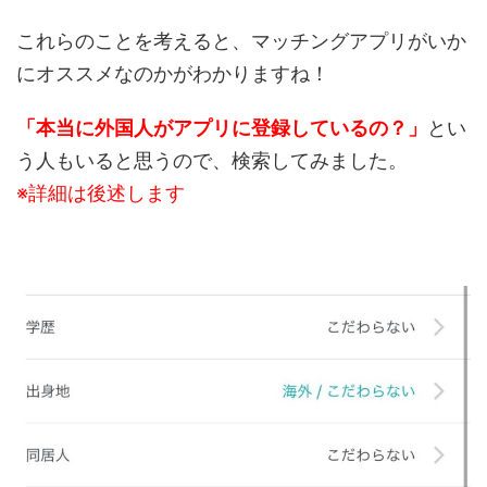
これらのことを考えると、マッチングアプリがいか
にオススメなのかがわかりますね！
「本当に外国人がアプリに登録しているの？」
とい
う人もいると思うので、検索してみました。
※詳細は後述します