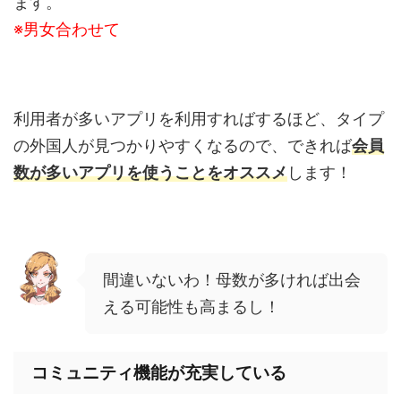
ます。
※男女合わせて
利用者が多いアプリを利用すればするほど、タイプ
の外国人が見つかりやすくなるので、できれば
会員
数が多いアプリを使うことをオススメ
します！
間違いないわ！母数が多ければ出会
える可能性も高まるし！
コミュニティ機能が充実している