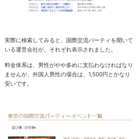
実際に検索してみると、国際交流パーティを開いて
いる運営会社が、それぞれ表示されました。
料金体系は、男性がやや多めに支払わなければなり
ませんが、外国人男性の場合は、1,500円とかなり
安いです。