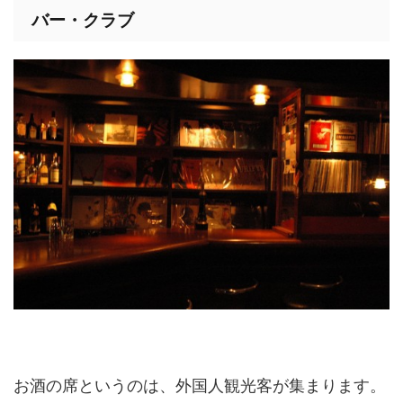
バー・クラブ
お酒の席というのは、外国人観光客が集まります。