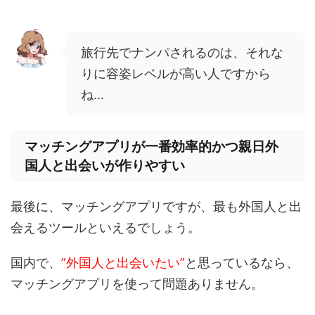
旅行先でナンパされるのは、それな
りに容姿レベルが高い人ですから
ね…
マッチングアプリが一番効率的かつ親日外
国人と出会いが作りやすい
最後に、マッチングアプリですが、最も外国人と出
会えるツールといえるでしょう。
国内で、
”外国人と出会いたい”
と思っているなら、
マッチングアプリを使って問題ありません。