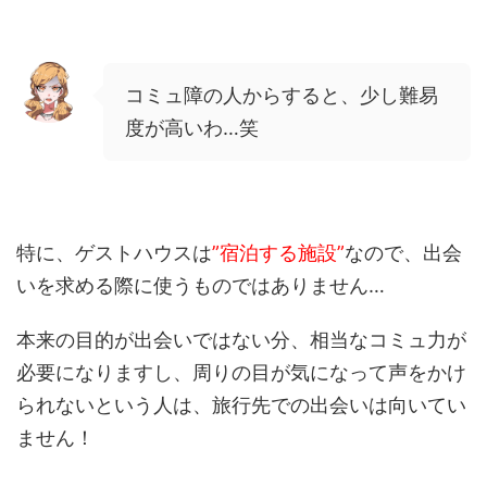
コミュ障の人からすると、少し難易
度が高いわ…笑
特に、ゲストハウスは
”宿泊する施設”
なので、出会
いを求める際に使うものではありません…
本来の目的が出会いではない分、相当なコミュ力が
必要になりますし、周りの目が気になって声をかけ
られないという人は、旅行先での出会いは向いてい
ません！