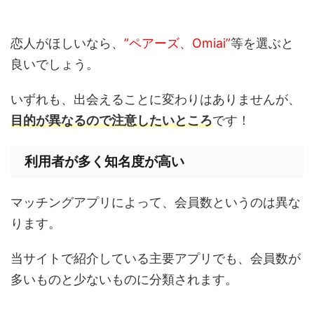
恋人がほしいなら、
”ペアーズ、Omiai”
等を選ぶと
良いでしょう。
いずれも、出会えることに変わりはありませんが、
目的が異なるので注意したいところ
です！
利用者が多く知名度が高い
マッチングアプリによって、会員数というのは異な
ります。
当サイトで紹介している主要アプリでも、会員数が
多いものと少ないものに分類されます。