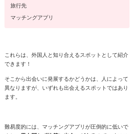
旅行先
マッチングアプリ
これらは、外国人と知り合えるスポットとして紹介
できます！
そこから出会いに発展するかどうかは、人によって
異なりますが、いずれも出会えるスポットではあり
ます。
難易度的には、マッチングアプリが圧倒的に低いで