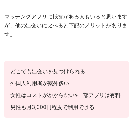
マッチングアプリに抵抗がある人もいると思います
が、他の出会いに比べると下記のメリットがありま
す。
どこでも出会いを見つけられる
外国人利用者が案外多い
女性はコストがかからない※一部アプリは有料
男性も月3,000円程度で利用できる