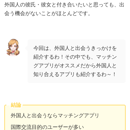
外国人の彼氏・彼女と付き合いたいと思っても、出
会う機会がないことがほとんどです。
今回は、外国人と出会うきっかけを
紹介するわ！その中でも、マッチン
グアプリがオススメだから外国人と
知り合えるアプリも紹介するわ～！
結論
外国人と出会うならマッチングアプリ
国際交流目的のユーザーが多い