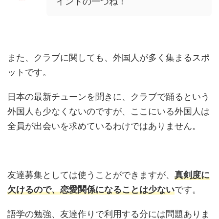
イントの一つね！
また、クラブに関しても、外国人が多く集まるスポ
ットです。
日本の最新チューンを聞きに、クラブで踊るという
外国人も少なくないのですが、ここにいる外国人は
全員が出会いを求めているわけではありません。
友達募集としては使うことができますが、
真剣度に
欠けるので、恋愛関係になることは少ない
です。
語学の勉強、友達作りで利用する分には問題ありま