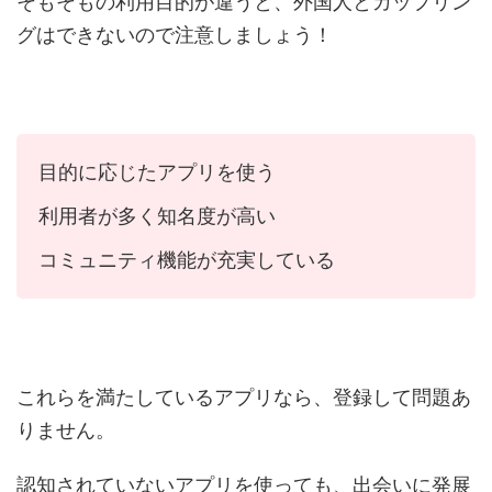
そもそもの利用目的が違うと、外国人とカップリン
グはできないので注意しましょう！
目的に応じたアプリを使う
利用者が多く知名度が高い
コミュニティ機能が充実している
これらを満たしているアプリなら、登録して問題あ
りません。
認知されていないアプリを使っても、出会いに発展