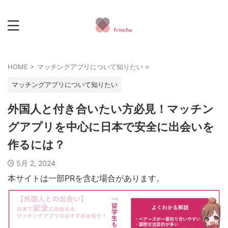
HOME
>
マッチングアプリについて知りたい
>
マッチングアプリについて知りたい
外国人と付き合いたい方必見！マッチン
グアプリを中心に日本で安全に出会いを
作るには？
5月 2, 2024
本サイトは一部PRを含む場合があります。