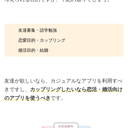
友達募集・語学勉強
恋愛目的・カップリング
婚活目的・結婚
友達が欲しいなら、カジュアルなアプリを利用すべ
きですし、
カップリングしたいなら恋活・婚活向け
のアプリを使うべき
です。