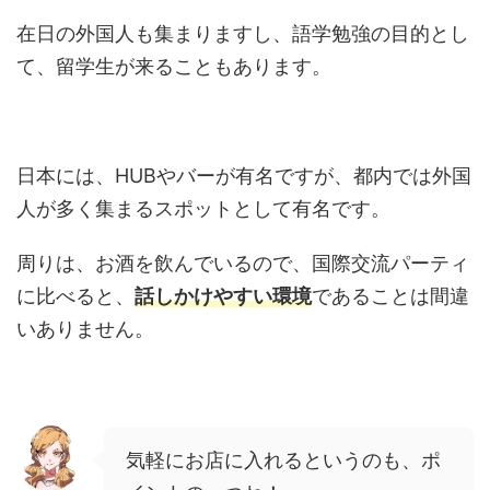
在日の外国人も集まりますし、語学勉強の目的とし
て、留学生が来ることもあります。
日本には、HUBやバーが有名ですが、都内では外国
人が多く集まるスポットとして有名です。
周りは、お酒を飲んでいるので、国際交流パーティ
に比べると、
話しかけやすい環境
であることは間違
いありません。
気軽にお店に入れるというのも、ポ