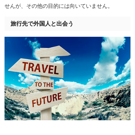
せんが、その他の目的には向いていません。
旅行先で外国人と出会う