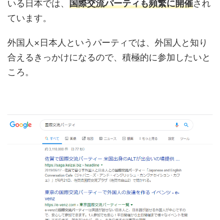
いる日本では、
国際交流パーティも頻繁に開催
され
ています。
外国人×日本人というパーティでは、外国人と知り
合えるきっかけになるので、積極的に参加したいと
ころ。