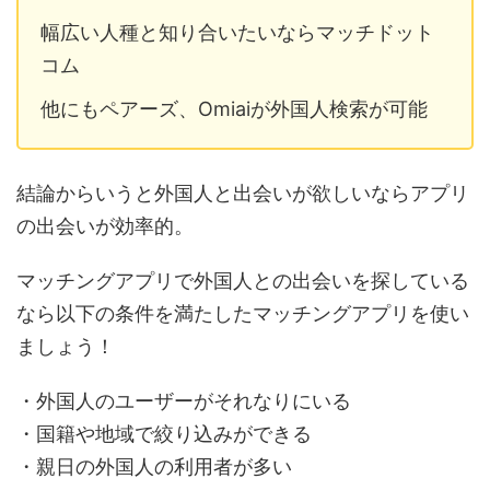
幅広い人種と知り合いたいならマッチドット
コム
他にもペアーズ、Omiaiが外国人検索が可能
結論からいうと外国人と出会いが欲しいならアプリ
の出会いが効率的。
マッチングアプリで外国人との出会いを探している
なら以下の条件を満たしたマッチングアプリを使い
ましょう！
・外国人のユーザーがそれなりにいる
・国籍や地域で絞り込みができる
・親日の外国人の利用者が多い