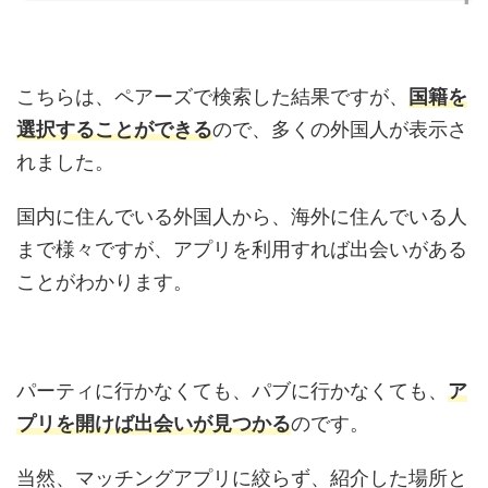
こちらは、ペアーズで検索した結果ですが、
国籍を
選択することができる
ので、多くの外国人が表示さ
れました。
国内に住んでいる外国人から、海外に住んでいる人
まで様々ですが、アプリを利用すれば出会いがある
ことがわかります。
パーティに行かなくても、パブに行かなくても、
ア
プリを開けば出会いが見つかる
のです。
当然、マッチングアプリに絞らず、紹介した場所と