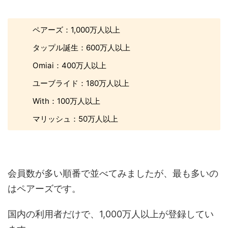
ペアーズ：1,000万人以上
タップル誕生：600万人以上
Omiai：400万人以上
ユーブライド：180万人以上
With：100万人以上
マリッシュ：50万人以上
会員数が多い順番で並べてみましたが、最も多いの
はペアーズです。
国内の利用者だけで、1,000万人以上が登録してい