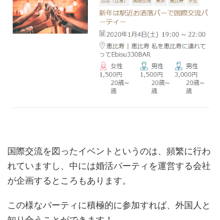
国際交流を図ったイベントというのは、頻繁に行わ
れていますし、中には婚活パーティを運営する会社
が企画するところもあります。
この様なパーティに積極的に参加すれば、外国人と
知り合うことができます！