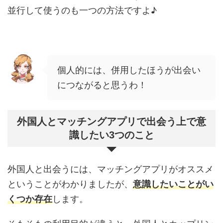
並行して使うのも一つの方法ですよ♪
個人的には、併用したほうが出会い
につながると思うわ！
外国人とマッチングアプリで出会う上で意
識したい3つのこと
外国人と出会うには、マッチングアプリがオススメ
ということがわかりましたが、
意識したいことがい
くつか存在
します。