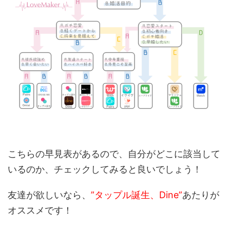
こちらの早見表があるので、自分がどこに該当して
いるのか、チェックしてみると良いでしょう！
友達が欲しいなら、
”タップル誕生、Dine”
あたりが
オススメです！