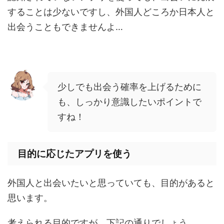
することは少ないですし、外国人どころか日本人と
出会うこともできませんよ…
少しでも出会う確率を上げるために
も、しっかり意識したいポイントで
すね！
目的に応じたアプリを使う
外国人と出会いたいと思っていても、目的があると
思います。
考えられる目的ですが、下記の通りでしょう。