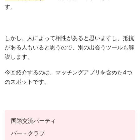
す。
しかし、人によって相性があると思いますし、抵抗
がある人もいると思うので、別の出会うツールも解
説します。
今回紹介するのは、マッチングアプリを含めた4つ
のスポットです。
国際交流パーティ
バー・クラブ