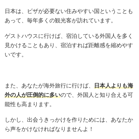
日本は、ビザが必要ない住みやすい国ということも
あって、毎年多くの観光客が訪れています。
ゲストハウスに行けば、宿泊している外国人を多く
見かけることもあり、宿泊すれば距離感を縮めやす
いです。
また、あなたが海外旅行に行けば、
日本人よりも海
外の人が圧倒的に多い
ので、外国人と知り合える可
能性も高まります。
しかし、出会うきっかけを作りためには、あなたか
ら声をかけなければなりませんよ！