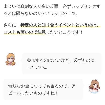
出会いに真剣な人が多い反面、必ずカップリングす
るとは限らないのがデメリットの一つ。
さらに、
特定の人と知り合うイベントというのは、
コストも高いので注意
したいところです！
参加するのはいいけど、必ずものに
したいわ…
無駄なお金になっても困るので、ア
ピールしたいものですね！