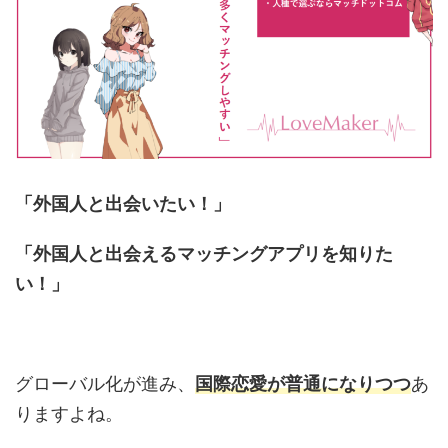
「外国人と出会いたい！」
「外国人と出会えるマッチングアプリを知りた
い！」
グローバル化が進み、
国際恋愛が普通になりつつ
あ
りますよね。