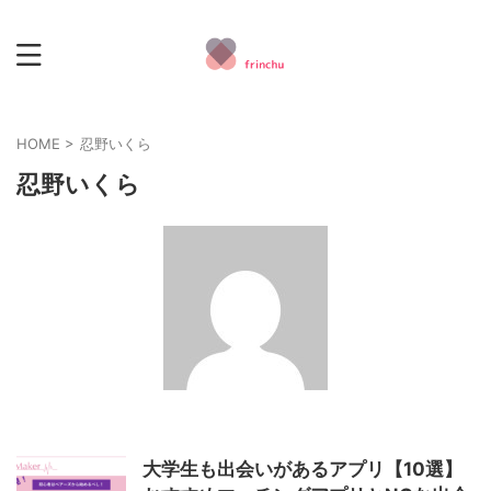
HOME
>
忍野いくら
忍野いくら
大学生も出会いがあるアプリ【10選】